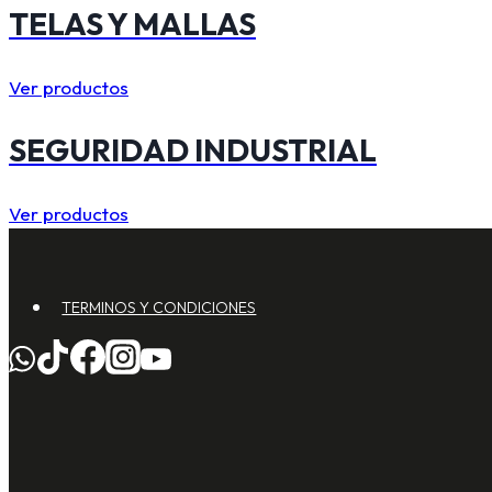
TELAS Y MALLAS
Ver productos
SEGURIDAD INDUSTRIAL
Ver productos
TERMINOS Y CONDICIONES