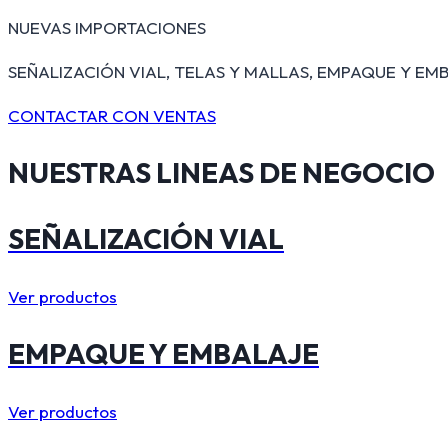
NUEVAS IMPORTACIONES
SEÑALIZACIÓN VIAL, TELAS Y MALLAS, EMPAQUE Y EMB
CONTACTAR CON VENTAS
NUESTRAS
LINEAS DE NEGOCIO
SEÑALIZACIÓN VIAL
Ver productos
EMPAQUE Y EMBALAJE
Ver productos