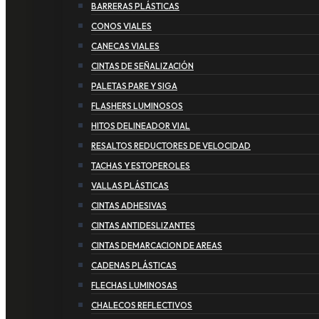
BARRERAS PLÁSTICAS
CONOS VIALES
CANECAS VIALES
CINTAS DE SEÑALIZACIÓN
PALETAS PARE Y SIGA
FLASHERS LUMINOSOS
HITOS DELINEADOR VIAL
RESALTOS REDUCTORES DE VELOCIDAD
TACHAS Y ESTOPEROLES
VALLAS PLÁSTICAS
CINTAS ADHESIVAS
CINTAS ANTIDESLIZANTES
CINTAS DEMARCACION DE AREAS
CADENAS PLÁSTICAS
FLECHAS LUMINOSAS
CHALECOS REFLECTIVOS