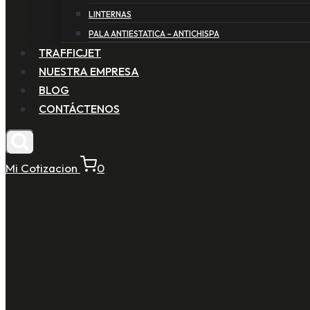
LINTERNAS
PALA ANTIESTATICA – ANTICHISPA
TRAFFICJET
NUESTRA EMPRESA
BLOG
CONTÁCTENOS
Mi Cotizacion
0