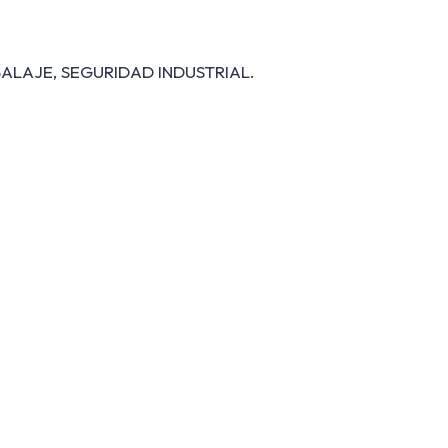
ALAJE, SEGURIDAD INDUSTRIAL.