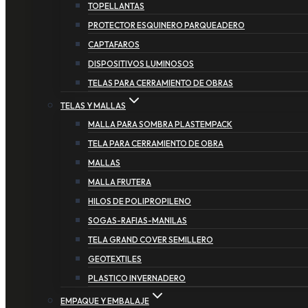
TOPELLANTAS
PROTECTOR ESQUINERO PARQUEADERO
CAPTAFAROS
DISPOSITIVOS LUMINOSOS
TELAS PARA CERRAMIENTO DE OBRAS
TELAS Y MALLAS
MALLA PARA SOMBRA PLASTEMPACK
TELA PARA CERRAMIENTO DE OBRA
MALLAS
MALLA FRUTERA
HILOS DE POLIPROPILENO
SOGAS-RAFIAS-MANILAS
TELA GRAND COVER SEMILLERO
GEOTEXTILES
PLASTICO INVERNADERO
EMPAQUE Y EMBALAJE