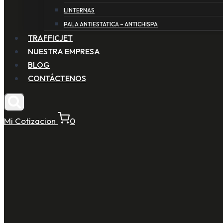
LINTERNAS
PALA ANTIESTATICA – ANTICHISPA
TRAFFICJET
NUESTRA EMPRESA
BLOG
CONTÁCTENOS
Mi Cotizacion
0