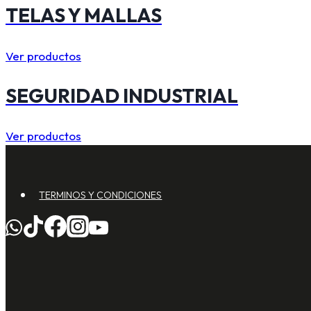
TELAS Y MALLAS
Ver productos
SEGURIDAD INDUSTRIAL
Ver productos
TERMINOS Y CONDICIONES