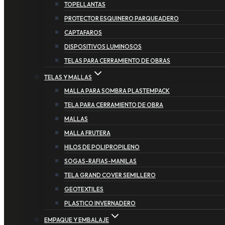
TOPELLANTAS
PROTECTOR ESQUINERO PARQUEADERO
CAPTAFAROS
DISPOSITIVOS LUMINOSOS
TELAS PARA CERRAMIENTO DE OBRAS
TELAS Y MALLAS
MALLA PARA SOMBRA PLASTEMPACK
TELA PARA CERRAMIENTO DE OBRA
MALLAS
MALLA FRUTERA
HILOS DE POLIPROPILENO
SOGAS-RAFIAS-MANILAS
TELA GRAND COVER SEMILLERO
GEOTEXTILES
PLASTICO INVERNADERO
EMPAQUE Y EMBALAJE