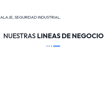
ALAJE, SEGURIDAD INDUSTRIAL.
NUESTRAS
LINEAS DE NEGOCIO