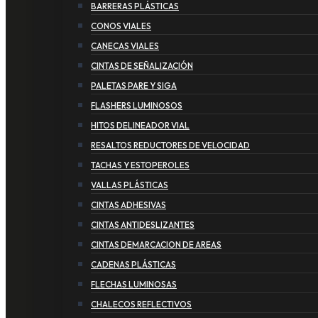
BARRERAS PLÁSTICAS
CONOS VIALES
CANECAS VIALES
CINTAS DE SEÑALIZACIÓN
PALETAS PARE Y SIGA
FLASHERS LUMINOSOS
HITOS DELINEADOR VIAL
RESALTOS REDUCTORES DE VELOCIDAD
TACHAS Y ESTOPEROLES
VALLAS PLÁSTICAS
CINTAS ADHESIVAS
CINTAS ANTIDESLIZANTES
CINTAS DEMARCACION DE AREAS
CADENAS PLÁSTICAS
FLECHAS LUMINOSAS
CHALECOS REFLECTIVOS