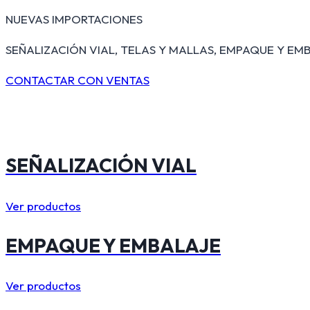
NUEVAS IMPORTACIONES
SEÑALIZACIÓN VIAL, TELAS Y MALLAS, EMPAQUE Y EMB
CONTACTAR CON VENTAS
SEÑALIZACIÓN VIAL
Ver productos
EMPAQUE Y EMBALAJE
Ver productos