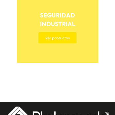
SEGURIDAD
INDUSTRIAL
Ver productos