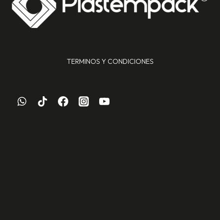
TERMINOS Y CONDICIONES