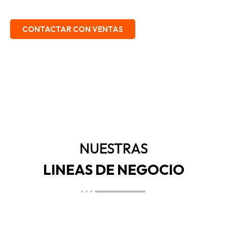
EMBALAJE, SEGURIDAD INDUSTRIAL.
CONTACTAR CON VENTAS
NUESTRAS
LINEAS DE NEGOCIO