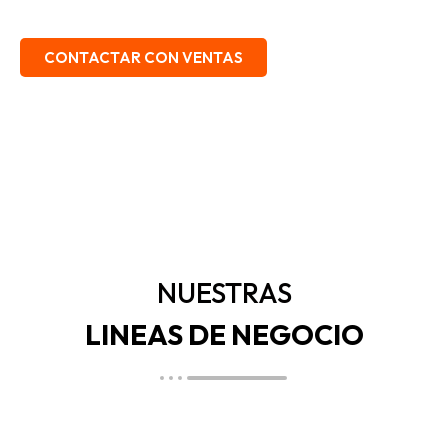
EMBALAJE, SEGURIDAD INDUSTRIAL.
CONTACTAR CON VENTAS
NUESTRAS
LINEAS DE NEGOCIO