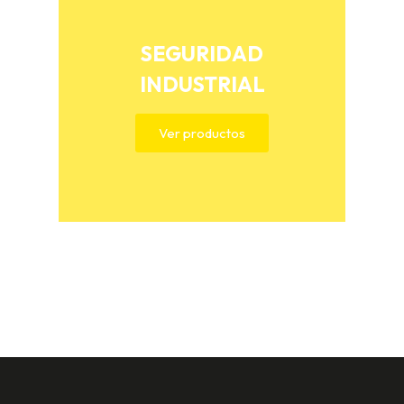
SEGURIDAD
INDUSTRIAL
Ver productos