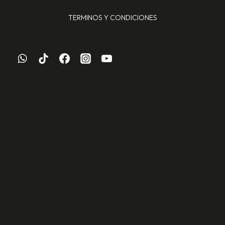
TERMINOS Y CONDICIONES