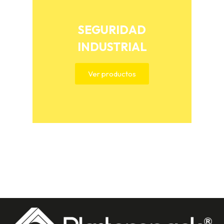
SEGURIDAD
INDUSTRIAL
Ver productos