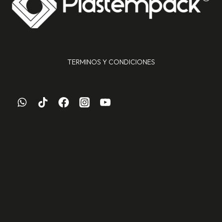
TERMINOS Y CONDICIONES