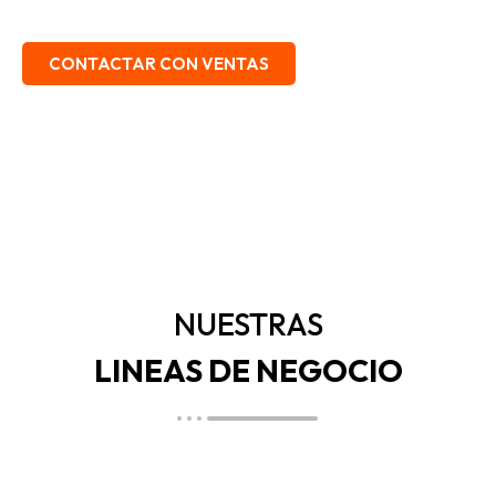
EMBALAJE, SEGURIDAD INDUSTRIAL.
CONTACTAR CON VENTAS
NUESTRAS
LINEAS DE NEGOCIO