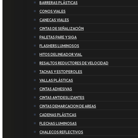
BARRERAS PLÁSTICAS
CONOS VIALES
CANECAS VIALES
CINTAS DE SEÑALIZACIÓN
PALETAS PARE Y SIGA
FLASHERS LUMINOSOS
HITOS DELINEADOR VIAL
RESALTOS REDUCTORES DE VELOCIDAD
TACHAS Y ESTOPEROLES
VALLAS PLÁSTICAS
CINTAS ADHESIVAS
CINTAS ANTIDESLIZANTES
CINTAS DEMARCACION DE AREAS
CADENAS PLÁSTICAS
FLECHAS LUMINOSAS
CHALECOS REFLECTIVOS