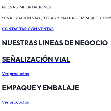
NUEVAS IMPORTACIONES
SEÑALIZACIÓN VIAL, TELAS Y MALLAS, EMPAQUE Y EMB
CONTACTAR CON VENTAS
NUESTRAS
LINEAS DE NEGOCIO
SEÑALIZACIÓN VIAL
Ver productos
EMPAQUE Y EMBALAJE
Ver productos