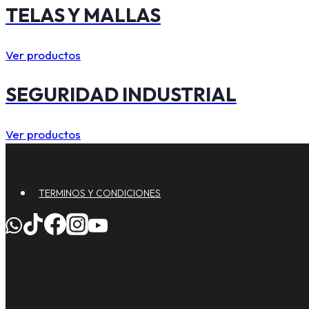
TELAS Y MALLAS
Ver productos
SEGURIDAD INDUSTRIAL
Ver productos
TERMINOS Y CONDICIONES