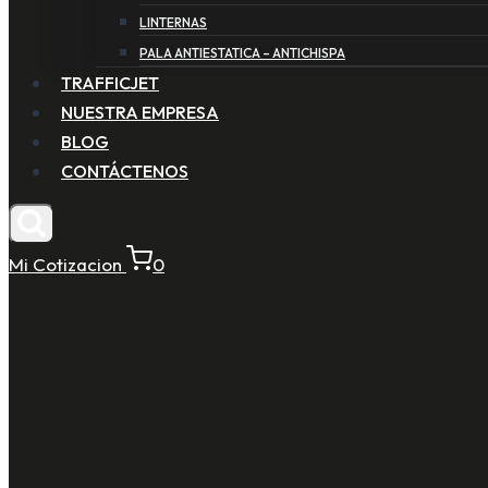
LINTERNAS
PALA ANTIESTATICA – ANTICHISPA
TRAFFICJET
NUESTRA EMPRESA
BLOG
CONTÁCTENOS
Mi Cotizacion
0