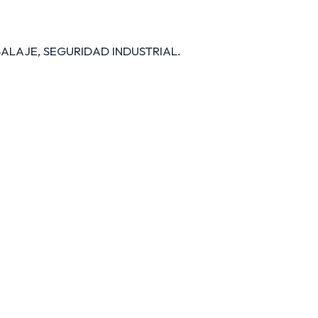
ALAJE, SEGURIDAD INDUSTRIAL.