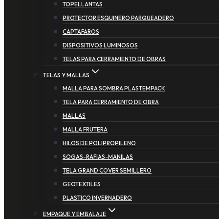
TOPELLANTAS
PROTECTOR ESQUINERO PARQUEADERO
CAPTAFAROS
DISPOSITIVOS LUMINOSOS
TELAS PARA CERRAMIENTO DE OBRAS
TELAS Y MALLAS
MALLA PARA SOMBRA PLASTEMPACK
TELA PARA CERRAMIENTO DE OBRA
MALLAS
MALLA FRUTERA
HILOS DE POLIPROPILENO
SOGAS-RAFIAS-MANILAS
TELA GRAND COVER SEMILLERO
GEOTEXTILES
PLASTICO INVERNADERO
EMPAQUE Y EMBALAJE