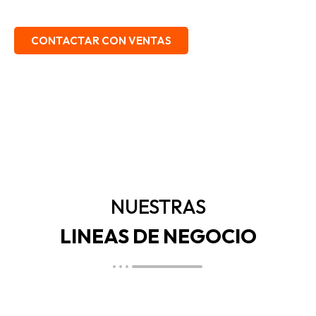
EMBALAJE, SEGURIDAD INDUSTRIAL.
CONTACTAR CON VENTAS
NUESTRAS
LINEAS DE NEGOCIO