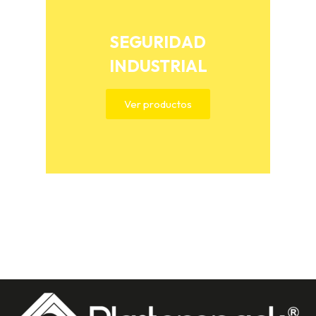
SEGURIDAD
INDUSTRIAL
Ver productos