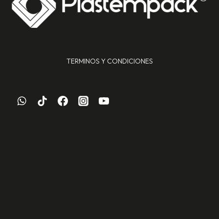
TERMINOS Y CONDICIONES