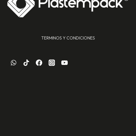
TERMINOS Y CONDICIONES