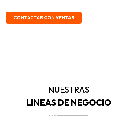
EMBALAJE, SEGURIDAD INDUSTRIAL.
CONTACTAR CON VENTAS
NUESTRAS
LINEAS DE NEGOCIO