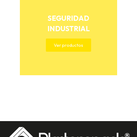
SEGURIDAD
INDUSTRIAL
Ver productos