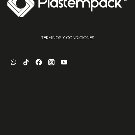
TERMINOS Y CONDICIONES