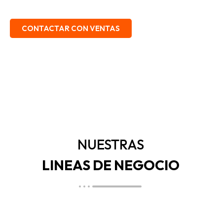
EMBALAJE, SEGURIDAD INDUSTRIAL.
CONTACTAR CON VENTAS
NUESTRAS
LINEAS DE NEGOCIO