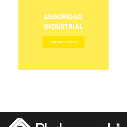
SEGURIDAD
INDUSTRIAL
Ver productos