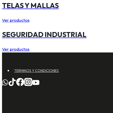
TELAS Y MALLAS
Ver productos
SEGURIDAD INDUSTRIAL
Ver productos
TERMINOS Y CONDICIONES