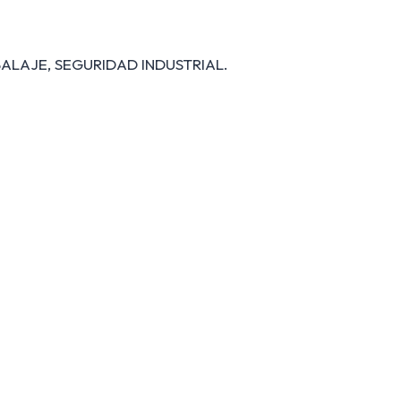
ALAJE, SEGURIDAD INDUSTRIAL.