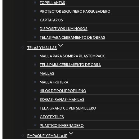
TOPELLANTAS
PROTECTOR ESQUINERO PARQUEADERO
CAPTAFAROS
DISPOSITIVOS LUMINOSOS
TELAS PARA CERRAMIENTO DE OBRAS
TELAS Y MALLAS
MALLA PARA SOMBRA PLASTEMPACK
TELA PARA CERRAMIENTO DE OBRA
MALLAS
MALLA FRUTERA
HILOS DE POLIPROPILENO
SOGAS-RAFIAS-MANILAS
TELA GRAND COVER SEMILLERO
GEOTEXTILES
PLASTICO INVERNADERO
EMPAQUE Y EMBALAJE