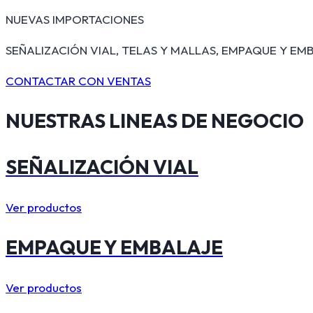
NUEVAS IMPORTACIONES
SEÑALIZACIÓN VIAL, TELAS Y MALLAS, EMPAQUE Y EMB
CONTACTAR CON VENTAS
NUESTRAS
LINEAS DE NEGOCIO
SEÑALIZACIÓN VIAL
Ver productos
EMPAQUE Y EMBALAJE
Ver productos