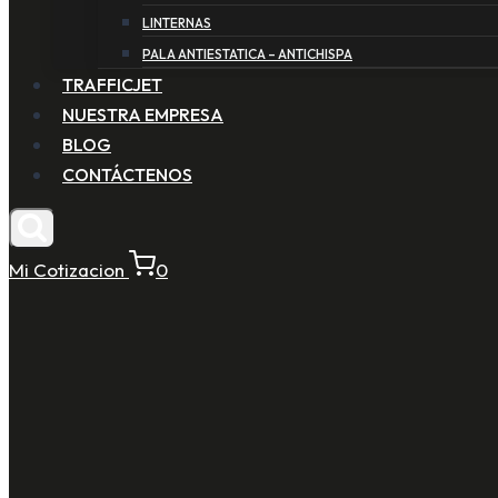
LINTERNAS
PALA ANTIESTATICA – ANTICHISPA
TRAFFICJET
NUESTRA EMPRESA
BLOG
CONTÁCTENOS
Mi Cotizacion
0