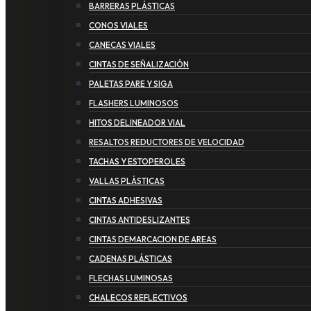
BARRERAS PLÁSTICAS
CONOS VIALES
CANECAS VIALES
CINTAS DE SEÑALIZACIÓN
PALETAS PARE Y SIGA
FLASHERS LUMINOSOS
HITOS DELINEADOR VIAL
RESALTOS REDUCTORES DE VELOCIDAD
TACHAS Y ESTOPEROLES
VALLAS PLÁSTICAS
CINTAS ADHESIVAS
CINTAS ANTIDESLIZANTES
CINTAS DEMARCACION DE AREAS
CADENAS PLÁSTICAS
FLECHAS LUMINOSAS
CHALECOS REFLECTIVOS