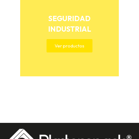
SEGURIDAD
INDUSTRIAL
Ver productos