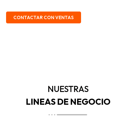
EMBALAJE, SEGURIDAD INDUSTRIAL.
CONTACTAR CON VENTAS
NUESTRAS
LINEAS DE NEGOCIO