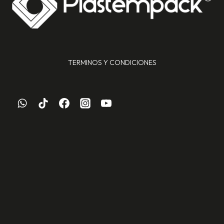
TERMINOS Y CONDICIONES