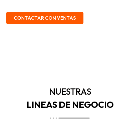
EMBALAJE, SEGURIDAD INDUSTRIAL.
CONTACTAR CON VENTAS
NUESTRAS
LINEAS DE NEGOCIO