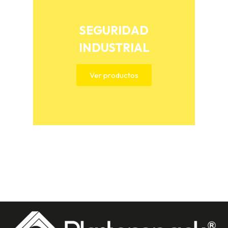
SEGURIDAD
INDUSTRIAL
Ver productos