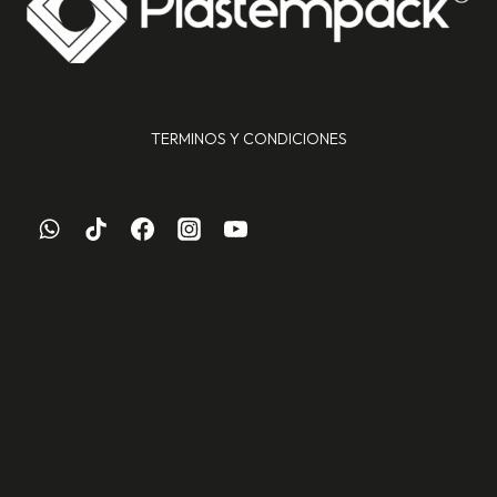
TERMINOS Y CONDICIONES