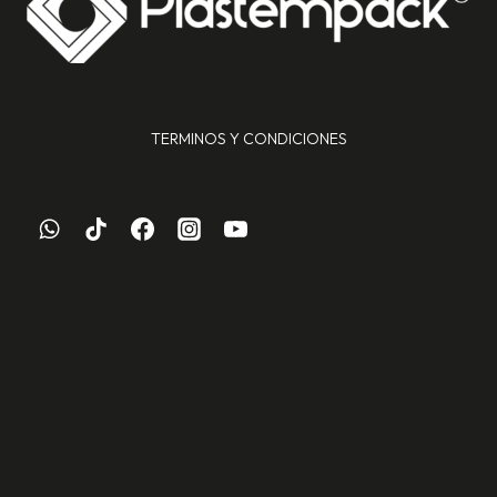
TERMINOS Y CONDICIONES