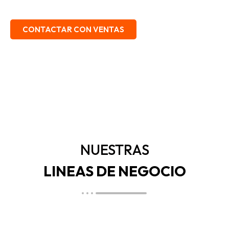
EMBALAJE, SEGURIDAD INDUSTRIAL.
CONTACTAR CON VENTAS
NUESTRAS
LINEAS DE NEGOCIO