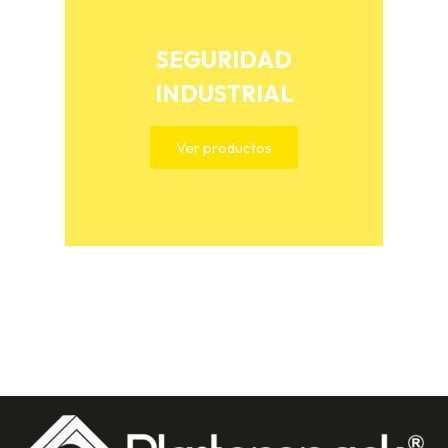
SEGURIDAD
INDUSTRIAL
Ver productos