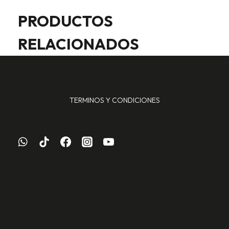
PRODUCTOS
RELACIONADOS
TERMINOS Y CONDICIONES