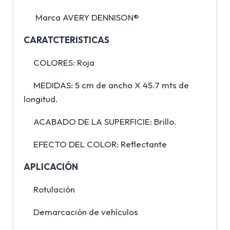
Marca AVERY DENNISON®
CARATCTERISTICAS
COLORES: Roja
MEDIDAS: 5 cm de ancho X 45.7 mts de
longitud.
ACABADO DE LA SUPERFICIE: Brillo.
EFECTO DEL COLOR: Reflectante
APLICACIÓN
Rotulación
Demarcación de vehículos