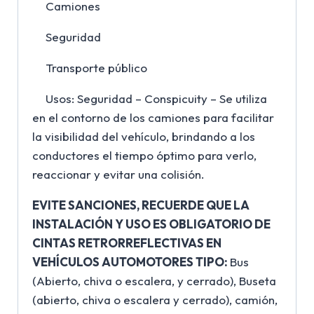
Camiones
Seguridad
Transporte público
Usos: Seguridad – Conspicuity – Se utiliza
en el contorno de los camiones para facilitar
la visibilidad del vehículo, brindando a los
conductores el tiempo óptimo para verlo,
reaccionar y evitar una colisión.
EVITE SANCIONES, RECUERDE QUE LA
INSTALACIÓN Y USO ES OBLIGATORIO DE
CINTAS RETRORREFLECTIVAS EN
VEHÍCULOS AUTOMOTORES TIPO:
Bus
(Abierto, chiva o escalera, y cerrado), Buseta
(abierto, chiva o escalera y cerrado), camión,