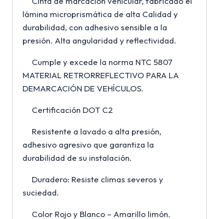
Cinta de marcación vehicular, fabricado el
lámina microprismática de alta Calidad y
durabilidad, con adhesivo sensible a la
presión. Alta angularidad y reflectividad.
Cumple y excede la norma NTC 5807
MATERIAL RETRORREFLECTIVO PARA LA
DEMARCACIÓN DE VEHÍCULOS.
Certificación DOT C2
Resistente a lavado a alta presión,
adhesivo agresivo que garantiza la
durabilidad de su instalación.
Duradero: Resiste climas severos y
suciedad.
Color Rojo y Blanco – Amarillo limón.