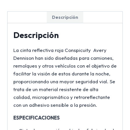
Descripción
Descripción
La cinta reflectiva roja Conspicuity Avery
Dennison han sido diseñadas para camiones,
remolques y otros vehículos con el objetivo de
facilitar la visión de estos durante la noche,
proporcionando una mayor seguridad vial. Se
trata de un material resistente de alta
calidad, microprismático y retroreflectante
con un adhesivo sensible a la presión.
ESPECIFICACIONES