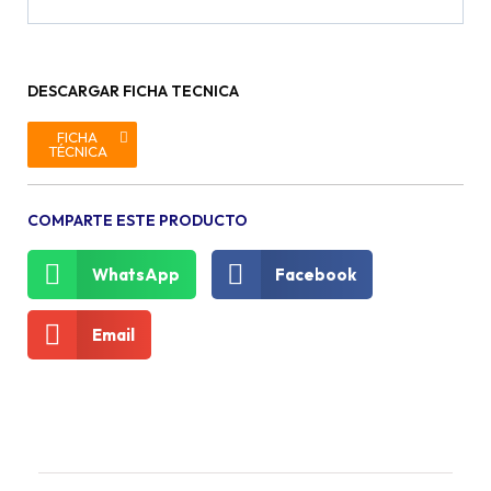
DESCARGAR FICHA TECNICA
FICHA
TÉCNICA
COMPARTE ESTE PRODUCTO
WhatsApp
Facebook
Email