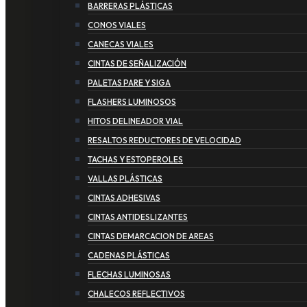
BARRERAS PLÁSTICAS
CONOS VIALES
CANECAS VIALES
CINTAS DE SEÑALIZACIÓN
PALETAS PARE Y SIGA
FLASHERS LUMINOSOS
HITOS DELINEADOR VIAL
RESALTOS REDUCTORES DE VELOCIDAD
TACHAS Y ESTOPEROLES
VALLAS PLÁSTICAS
CINTAS ADHESIVAS
CINTAS ANTIDESLIZANTES
CINTAS DEMARCACION DE AREAS
CADENAS PLÁSTICAS
FLECHAS LUMINOSAS
CHALECOS REFLECTIVOS