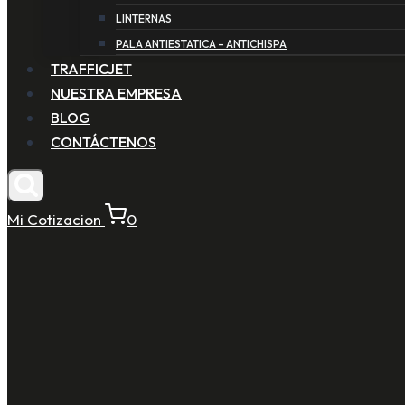
LINTERNAS
PALA ANTIESTATICA – ANTICHISPA
TRAFFICJET
NUESTRA EMPRESA
BLOG
CONTÁCTENOS
Mi Cotizacion
0