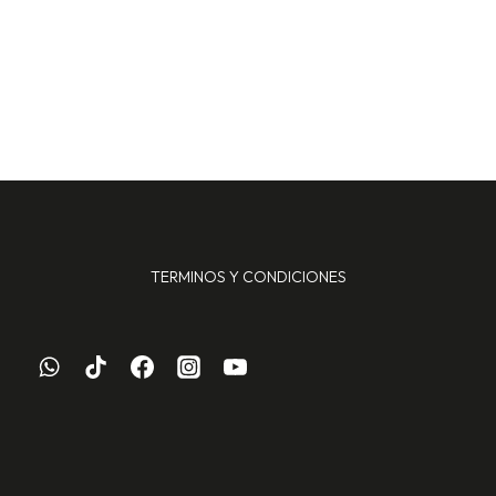
TERMINOS Y CONDICIONES