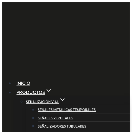
INICIO
PRODUCTOS
SEÑALIZACIÓN VIAL
SEÑALES METALICAS TEMPORALES
SEÑALES VERTICALES
SEÑALIZADORES TUBULARES