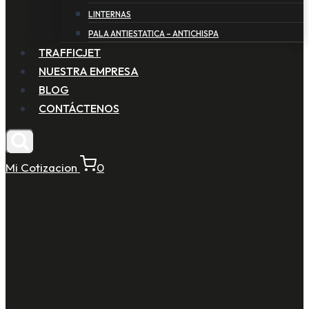
LINTERNAS
PALA ANTIESTATICA – ANTICHISPA
TRAFFICJET
NUESTRA EMPRESA
BLOG
CONTÁCTENOS
Mi Cotizacion
0