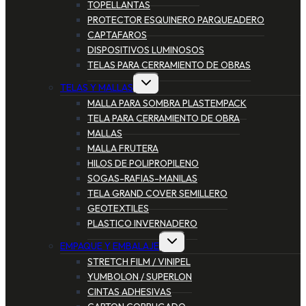
TOPELLANTAS
PROTECTOR ESQUINERO PARQUEADERO
CAPTAFAROS
DISPOSITIVOS LUMINOSOS
TELAS PARA CERRAMIENTO DE OBRAS
TELAS Y MALLAS
MALLA PARA SOMBRA PLASTEMPACK
TELA PARA CERRAMIENTO DE OBRA
MALLAS
MALLA FRUTERA
HILOS DE POLIPROPILENO
SOGAS-RAFIAS-MANILAS
TELA GRAND COVER SEMILLERO
GEOTEXTILES
PLASTICO INVERNADERO
EMPAQUE Y EMBALAJE
STRETCH FILM / VINIPEL
YUMBOLON / SUPERLON
CINTAS ADHESIVAS