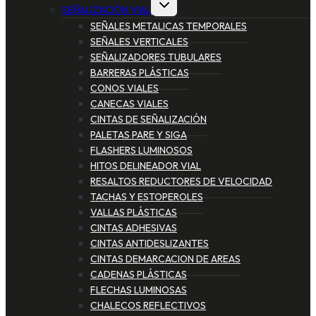
SEÑALIZACIÓN VIAL
SEÑALES METALICAS TEMPORALES
SEÑALES VERTICALES
SEÑALIZADORES TUBULARES
BARRERAS PLÁSTICAS
CONOS VIALES
CANECAS VIALES
CINTAS DE SEÑALIZACIÓN
PALETAS PARE Y SIGA
FLASHERS LUMINOSOS
HITOS DELINEADOR VIAL
RESALTOS REDUCTORES DE VELOCIDAD
TACHAS Y ESTOPEROLES
VALLAS PLÁSTICAS
CINTAS ADHESIVAS
CINTAS ANTIDESLIZANTES
CINTAS DEMARCACION DE AREAS
CADENAS PLÁSTICAS
FLECHAS LUMINOSAS
CHALECOS REFLECTIVOS