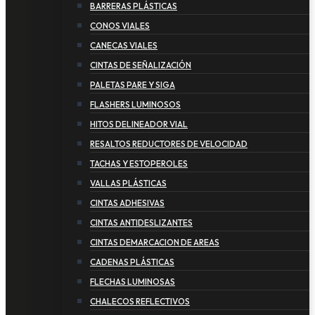
BARRERAS PLÁSTICAS
CONOS VIALES
CANECAS VIALES
CINTAS DE SEÑALIZACIÓN
PALETAS PARE Y SIGA
FLASHERS LUMINOSOS
HITOS DELINEADOR VIAL
RESALTOS REDUCTORES DE VELOCIDAD
TACHAS Y ESTOPEROLES
VALLAS PLÁSTICAS
CINTAS ADHESIVAS
CINTAS ANTIDESLIZANTES
CINTAS DEMARCACION DE AREAS
CADENAS PLÁSTICAS
FLECHAS LUMINOSAS
CHALECOS REFLECTIVOS