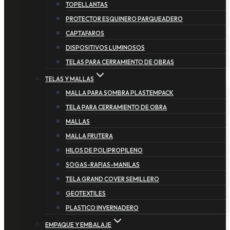
TOPELLANTAS
PROTECTOR ESQUINERO PARQUEADERO
CAPTAFAROS
DISPOSITIVOS LUMINOSOS
TELAS PARA CERRAMIENTO DE OBRAS
TELAS Y MALLAS
MALLA PARA SOMBRA PLASTEMPACK
TELA PARA CERRAMIENTO DE OBRA
MALLAS
MALLA FRUTERA
HILOS DE POLIPROPILENO
SOGAS-RAFIAS-MANILAS
TELA GRAND COVER SEMILLERO
GEOTEXTILES
PLASTICO INVERNADERO
EMPAQUE Y EMBALAJE