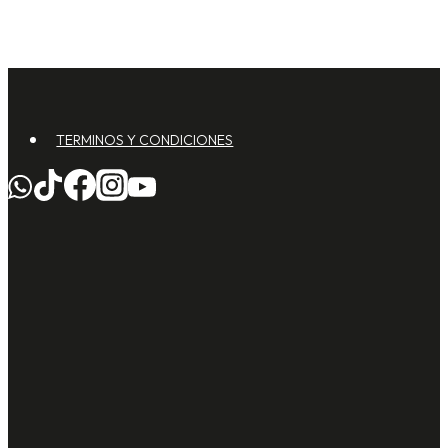
TERMINOS Y CONDICIONES