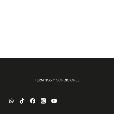
TERMINOS Y CONDICIONES