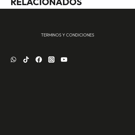
RELACIONADOS
TERMINOS Y CONDICIONES