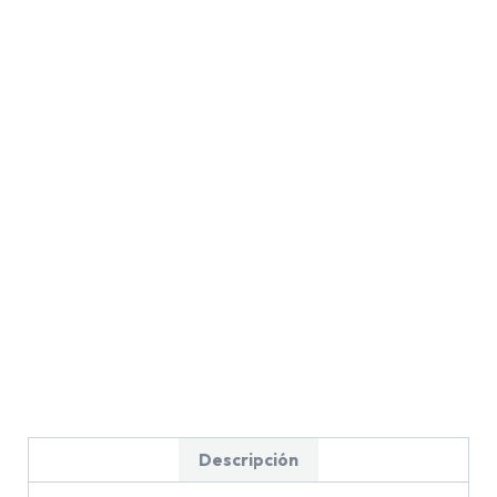
Descripción