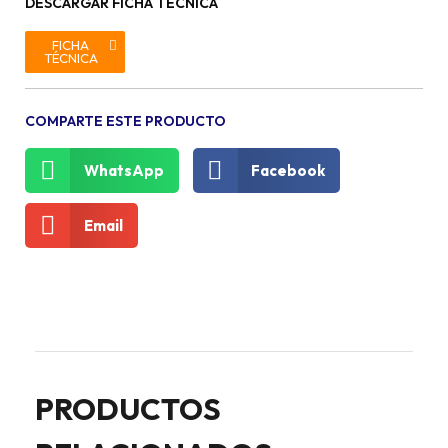
DESCARGAR FICHA TECNICA
FICHA
TÉCNICA
COMPARTE ESTE PRODUCTO
WhatsApp
Facebook
Email
PRODUCTOS