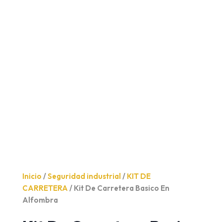
Inicio
/
Seguridad industrial
/
KIT DE
CARRETERA
/ Kit De Carretera Basico En
Alfombra