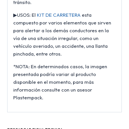
tránsito.
▶USOS: El
KIT DE CARRETERA
esta
compuesto por varios elementos que sirven
para alertar a los demás conductores en la
vía de una situación irregular, como un
vehículo averiado, un accidente, una llanta
pinchada, entre otros.
*NOTA: En determinados casos, la imagen
presentada podría variar al producto
disponible en el momento, para más
información consulte con un asesor
Plastempack.