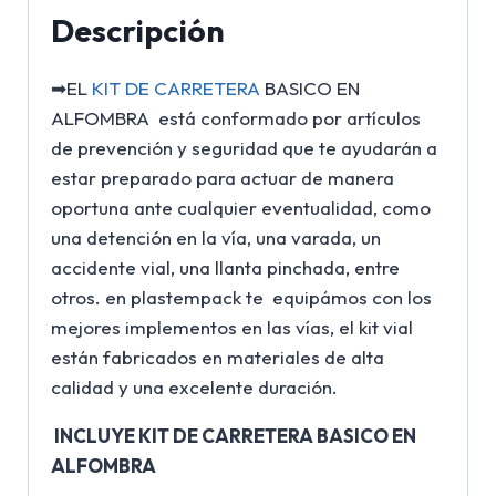
Descripción
➡EL
KIT DE CARRETERA
BASICO EN
ALFOMBRA está conformado por artículos
de prevención y seguridad que te ayudarán a
estar preparado para actuar de manera
oportuna ante cualquier eventualidad, como
una detención en la vía, una varada, un
accidente vial, una llanta pinchada, entre
otros. en plastempack te equipámos con los
mejores implementos en las vías, el kit vial
están fabricados en materiales de alta
calidad y una excelente duración.
INCLUYE KIT DE CARRETERA BASICO EN
ALFOMBRA