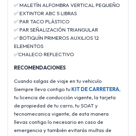
✅ MALETÍN ALFOMBRA VERTICAL PEQUEÑO
✅ EXTINTOR ABC 5 LIBRAS
✅ PAR TACO PLÁSTICO
✅ PAR SEÑALIZACIÓN TRIANGULAR
✅ BOTIQUÍN PRIMEROS AUXILIOS 12
ELEMENTOS
✅CHALECO REFLECTIVO
RECOMENDACIONES
Cuando salgas de viaje en tu vehiculo
Siempre lleva contigo tu
KIT DE CARRETERA
,
tu licencia de conducción vigente, la tarjeta
de propiedad de tu carro, tu SOAT y
tecnomecanica vigente, de esta manera
llevas contigo lo necesario en caso de
emergencia y también evitarás multas de