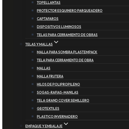
TOPELLANTAS
PROTECTOR ESQUINERO PARQUEADERO
CAPTAFAROS
DISPOSITIVOS LUMINOSOS
TELAS PARA CERRAMIENTO DE OBRAS
TELAS Y MALLAS
MALLA PARA SOMBRA PLASTEMPACK
TELA PARA CERRAMIENTO DE OBRA
MALLAS
MALLA FRUTERA
HILOS DE POLIPROPILENO
SOGAS-RAFIAS-MANILAS
TELA GRAND COVER SEMILLERO
GEOTEXTILES
PLASTICO INVERNADERO
EMPAQUE Y EMBALAJE