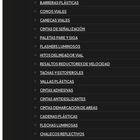
BARRERAS PLÁSTICAS
CONOS VIALES
CANECAS VIALES
CINTAS DE SEÑALIZACIÓN
PALETAS PARE Y SIGA
FLASHERS LUMINOSOS
HITOS DELINEADOR VIAL
RESALTOS REDUCTORES DE VELOCIDAD
TACHAS Y ESTOPEROLES
VALLAS PLÁSTICAS
CINTAS ADHESIVAS
CINTAS ANTIDESLIZANTES
CINTAS DEMARCACION DE AREAS
CADENAS PLÁSTICAS
FLECHAS LUMINOSAS
CHALECOS REFLECTIVOS