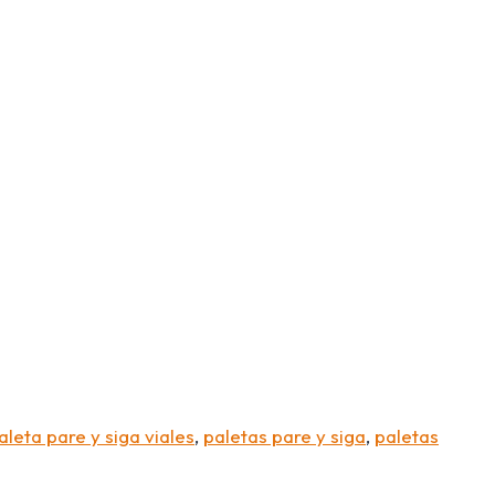
aleta pare y siga viales
,
paletas pare y siga
,
paletas