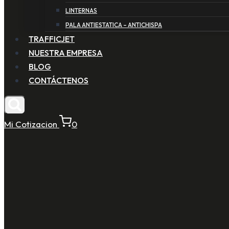
LINTERNAS
PALA ANTIESTATICA – ANTICHISPA
TRAFFICJET
NUESTRA EMPRESA
BLOG
CONTÁCTENOS
Mi Cotizacion
0