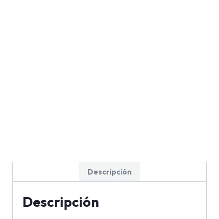
Descripción
Descripción