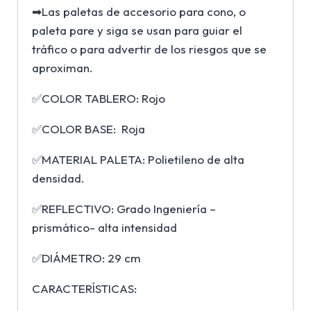
➡Las paletas de accesorio para cono, o
paleta pare y siga se usan para guiar el
tráfico o para advertir de los riesgos que se
aproximan.
✅COLOR TABLERO: Rojo
✅COLOR BASE: Roja
✅MATERIAL PALETA: Polietileno de alta
densidad.
✅REFLECTIVO: Grado Ingeniería –
prismático- alta intensidad
✅DIÁMETRO: 29 cm
CARACTERÍSTICAS: