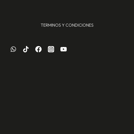
TERMINOS Y CONDICIONES