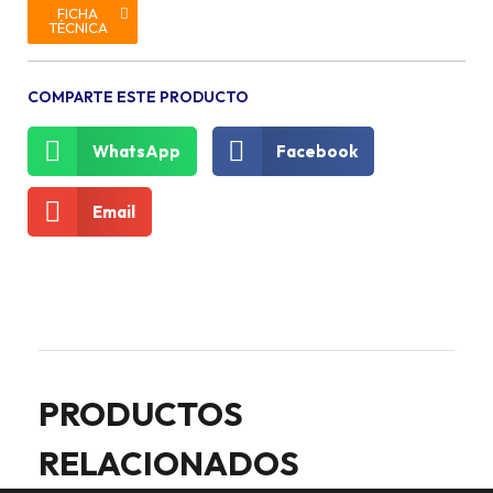
FICHA
TÉCNICA
COMPARTE ESTE PRODUCTO
WhatsApp
Facebook
Email
PRODUCTOS
RELACIONADOS