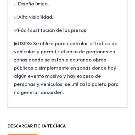
✅Diseño único.
✅Alta visibilidad.
✅Fácil sustitución de las piezas
▶USOS: Se utiliza para controlar el tráfico de
vehículos y permitir el paso de peatones en
zonas donde se están ejecutando obras
públicas o simplemente en zonas donde hay
algún evento masivo y hay exceso de
personas y vehículos, se utiliza la paleta para
no generar desorden.
DESCARGAR FICHA TECNICA