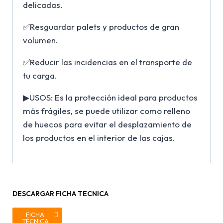
delicadas.
✅Resguardar palets y productos de gran
volumen.
✅Reducir las incidencias en el transporte de
tu carga.
▶USOS: Es la protección ideal para productos
más frágiles, se puede utilizar como relleno
de huecos para evitar el desplazamiento de
los productos en el interior de las cajas.
DESCARGAR FICHA TECNICA
FICHA
TÉCNICA