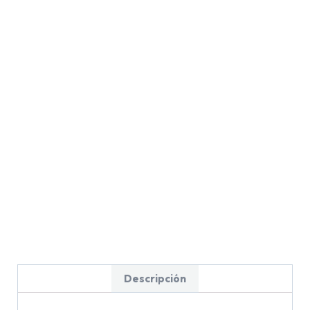
Descripción