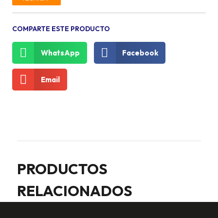
COMPARTE ESTE PRODUCTO
WhatsApp
Facebook
Email
PRODUCTOS
RELACIONADOS