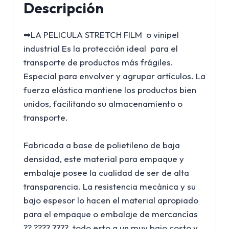
Descripción
➡LA PELICULA STRETCH FILM o vinipel
industrial Es la protección ideal para el
transporte de productos más frágiles.
Especial para envolver y agrupar artículos. La
fuerza elástica mantiene los productos bien
unidos, facilitando su almacenamiento o
transporte.⁣
Fabricada a base de polietileno de baja
densidad, este material para empaque y
embalaje posee la cualidad de ser de alta
transparencia. La resistencia mecánica y su
bajo espesor lo hacen el material apropiado
para el empaque o embalaje de mercancías
?? ???? ????, todo esto a un muy bajo costo y