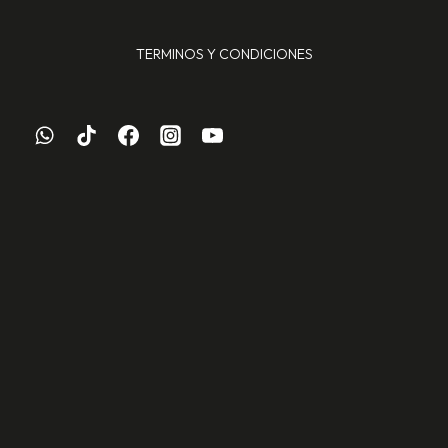
TERMINOS Y CONDICIONES