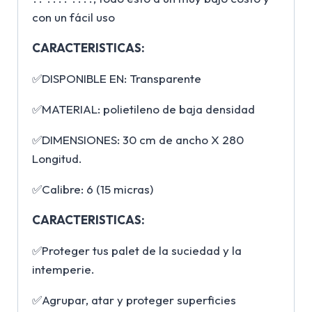
con un fácil uso
CARACTERISTICAS:
✅DISPONIBLE EN: Transparente
✅MATERIAL: polietileno de baja densidad
✅DIMENSIONES: 30 cm de ancho X 280
Longitud.
✅Calibre: 6 (15 micras)
CARACTERISTICAS:
✅Proteger tus palet de la suciedad y la
intemperie.
✅Agrupar, atar y proteger superficies