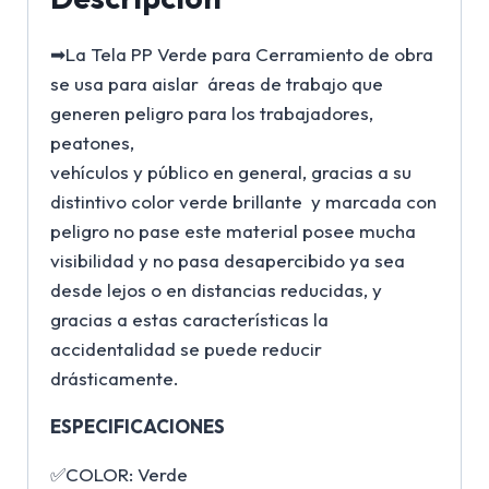
➡La Tela PP Verde para Cerramiento de obra
se usa para aislar áreas de trabajo que
generen peligro para los trabajadores,
peatones,
vehículos y público en general, gracias a su
distintivo color verde brillante y marcada con
peligro no pase este material posee mucha
visibilidad y no pasa desapercibido ya sea
desde lejos o en distancias reducidas, y
gracias a estas características la
accidentalidad se puede reducir
drásticamente.
ESPECIFICACIONES
✅COLOR: Verde