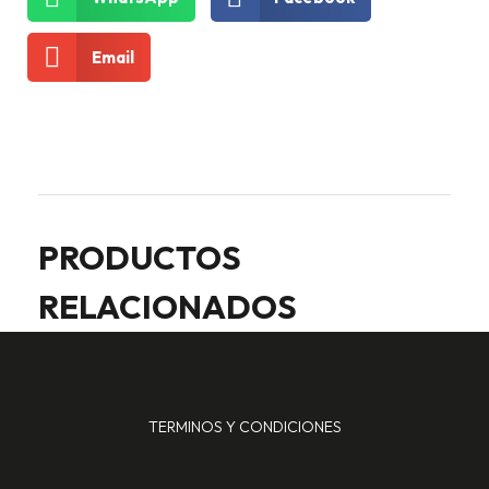
Email
PRODUCTOS
RELACIONADOS
TERMINOS Y CONDICIONES