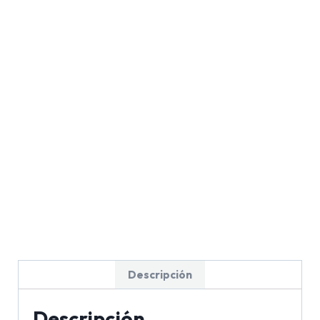
Descripción
Descripción