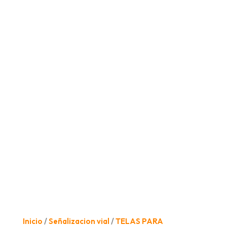
Inicio
/
Señalizacion vial
/
TELAS PARA