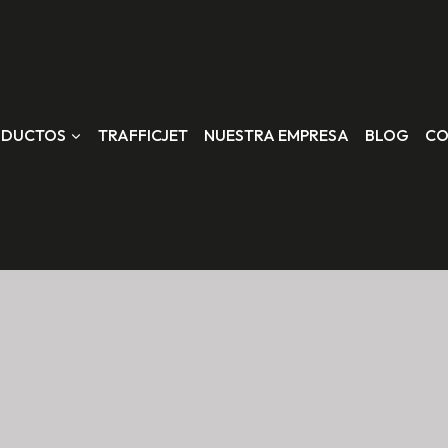
ODUCTOS
TRAFFICJET
NUESTRA EMPRESA
BLOG
CO