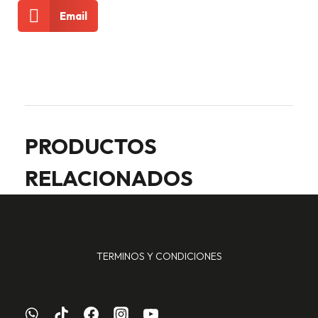
Email
PRODUCTOS
RELACIONADOS
TERMINOS Y CONDICIONES