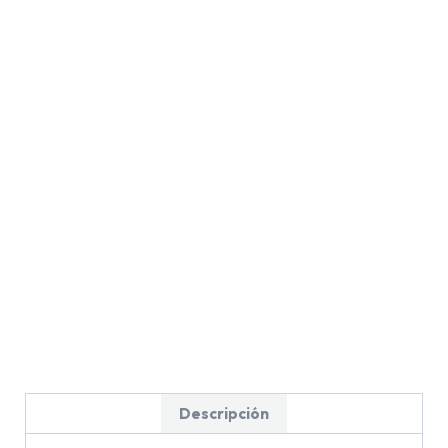
Descripción