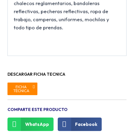
chalecos reglamentarios, bandoleras
reflectivas, pecheras reflectivas, ropa de
trabajo, camperas, uniformes, mochilas y
todo tipo de prendas.
DESCARGAR FICHA TECNICA
FICHA
TÉCNICA
COMPARTE ESTE PRODUCTO
WhatsApp
Facebook