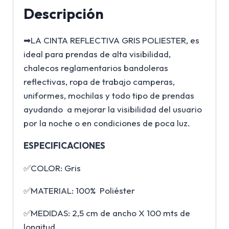
Descripción
➡LA CINTA REFLECTIVA GRIS POLIESTER, es
ideal para prendas de alta visibilidad,
chalecos reglamentarios bandoleras
reflectivas, ropa de trabajo camperas,
uniformes, mochilas y todo tipo de prendas
ayudando a mejorar la visibilidad del usuario
por la noche o en condiciones de poca luz.
ESPECIFICACIONES
✅COLOR: Gris
✅MATERIAL: 100% Poliéster
✅MEDIDAS: 2,5 cm de ancho X 100 mts de
longitud.