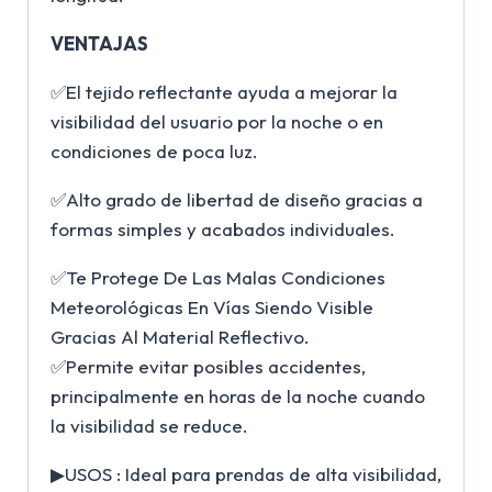
VENTAJAS
✅El tejido reflectante ayuda a mejorar la
visibilidad del usuario por la noche o en
condiciones de poca luz.
✅Alto grado de libertad de diseño gracias a
formas simples y acabados individuales.
✅Te Protege De Las Malas Condiciones
Meteorológicas En Vías Siendo Visible
Gracias Al Material Reflectivo.
✅Permite evitar posibles accidentes,
principalmente en horas de la noche cuando
la visibilidad se reduce.
▶USOS : Ideal para prendas de alta visibilidad,