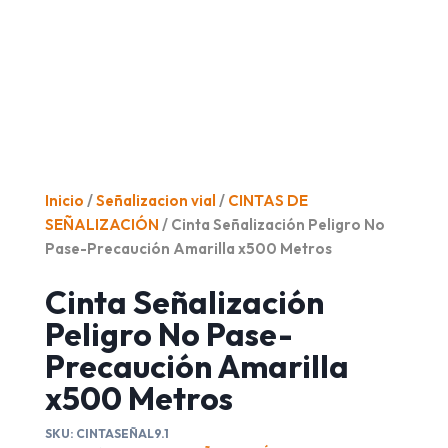
Inicio
/
Señalizacion vial
/
CINTAS DE
SEÑALIZACIÓN
/ Cinta Señalización Peligro No
Pase-Precaución Amarilla x500 Metros
Cinta Señalización
Peligro No Pase-
Precaución Amarilla
x500 Metros
SKU:
CINTASEÑAL9.1