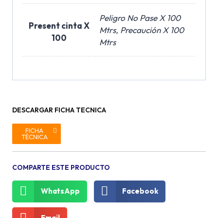
Peligro No Pase X 100
Present cinta X
Mtrs, Precaución X 100
100
Mtrs
DESCARGAR FICHA TECNICA
FICHA
TÉCNICA
COMPARTE ESTE PRODUCTO
WhatsApp
Facebook
Email