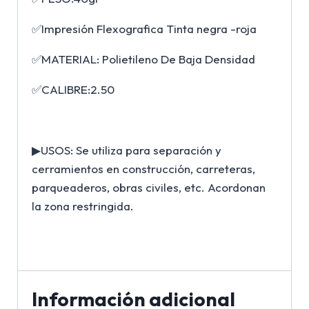
✅Impresión Flexografica Tinta negra -roja
✅MATERIAL: Polietileno De Baja Densidad
✅CALIBRE:2.50
▶USOS: Se utiliza para separación y
cerramientos en construcción, carreteras,
parqueaderos, obras civiles, etc. Acordonan
la zona restringida.
Información adicional