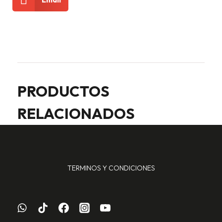
PRODUCTOS
RELACIONADOS
TERMINOS Y CONDICIONES