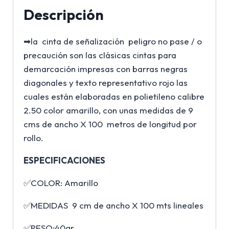
Descripción
➡la cinta de señalización peligro no pase / o
precaución son las clásicas cintas para
demarcación impresas con barras negras
diagonales y texto representativo rojo las
cuales están elaboradas en polietileno calibre
2.50 color amarillo, con unas medidas de 9
cms de ancho X 100 metros de longitud por
rollo.
ESPECIFICACIONES
✅COLOR: Amarillo
✅MEDIDAS 9 cm de ancho X 100 mts lineales
✅PESO:40gr