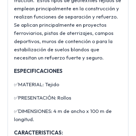
tracción. Estos tipos de geotextiles tejidos se
emplean principalmente en la construcción y
realizan funciones de separación y refuerzo.
Se aplican principalmente en proyectos
ferroviarios, pistas de aterrizajes, campos
deportivos, muros de contención o para la
estabilización de suelos blandos que
necesitan un refuerzo fuerte y seguro.
ESPECIFICACIONES
✅MATERIAL: Tejido
✅PRESENTACIÓN: Rollos
✅DIMENSIONES: 4 m de ancho x 100 m de
longitud.
CARACTERISTICAS: