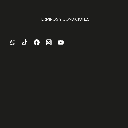
TERMINOS Y CONDICIONES