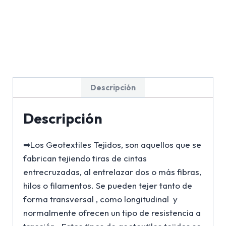
Descripción
Descripción
➡Los Geotextiles Tejidos, son aquellos que se
fabrican tejiendo tiras de cintas
entrecruzadas, al entrelazar dos o más fibras,
hilos o filamentos. Se pueden tejer tanto de
forma transversal , como longitudinal y
normalmente ofrecen un tipo de resistencia a