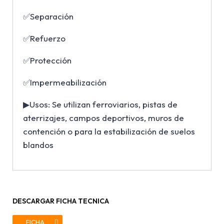
✅Separación
✅Refuerzo
✅Protección
✅Impermeabilización
▶Usos: Se utilizan ferroviarios, pistas de
aterrizajes, campos deportivos, muros de
contención o para la estabilización de suelos
blandos
DESCARGAR FICHA TECNICA
FICHA