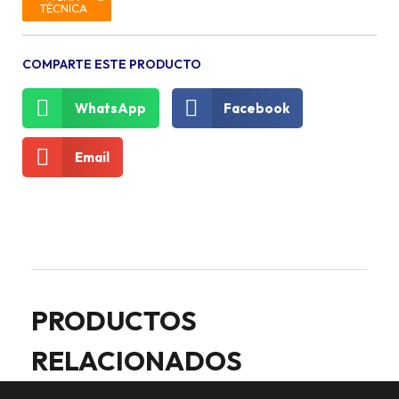
TÉCNICA
COMPARTE ESTE PRODUCTO
WhatsApp
Facebook
Email
PRODUCTOS
RELACIONADOS