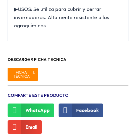
▶USOS: Se utiliza para cubrir y cerrar
invernaderos. Altamente resistente a los
agroquímicos
DESCARGAR FICHA TECNICA
FICHA
TÉCNICA
COMPARTE ESTE PRODUCTO
WhatsApp
Facebook
Email