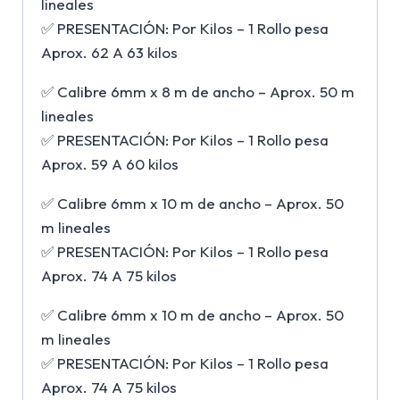
lineales
✅ PRESENTACIÓN: Por Kilos – 1 Rollo pesa
Aprox. 62 A 63 kilos
✅ Calibre 6mm x 8 m de ancho – Aprox. 50 m
lineales
✅ PRESENTACIÓN: Por Kilos – 1 Rollo pesa
Aprox. 59 A 60 kilos
✅ Calibre 6mm x 10 m de ancho – Aprox. 50
m lineales
✅ PRESENTACIÓN: Por Kilos – 1 Rollo pesa
Aprox. 74 A 75 kilos
✅ Calibre 6mm x 10 m de ancho – Aprox. 50
m lineales
✅ PRESENTACIÓN: Por Kilos – 1 Rollo pesa
Aprox. 74 A 75 kilos