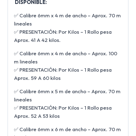
DISPONIBLE:
✅ Calibre 6mm x 4 m de ancho – Aprox. 70 m
lineales
✅ PRESENTACIÓN: Por Kilos – 1 Rollo pesa
Aprox. 41 A 42 kilos.
✅ Calibre 6mm x 4 m de ancho – Aprox. 100
m lineales
✅ PRESENTACIÓN: Por Kilos – 1 Rollo pesa
Aprox. 59 A 60 kilos
✅ Calibre 6mm x 5 m de ancho – Aprox. 70 m
lineales
✅ PRESENTACIÓN: Por Kilos – 1 Rollo pesa
Aprox. 52 A 53 kilos
✅ Calibre 6mm x 6 m de ancho – Aprox. 70 m