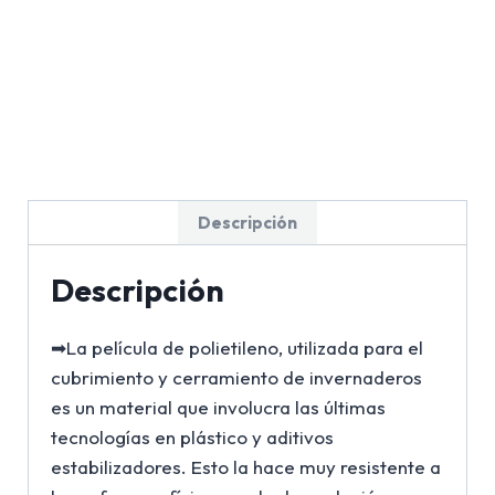
Descripción
Descripción
➡La película de polietileno, utilizada para el
cubrimiento y cerramiento de invernaderos
es un material que involucra las últimas
tecnologías en plástico y aditivos
estabilizadores. Esto la hace muy resistente a