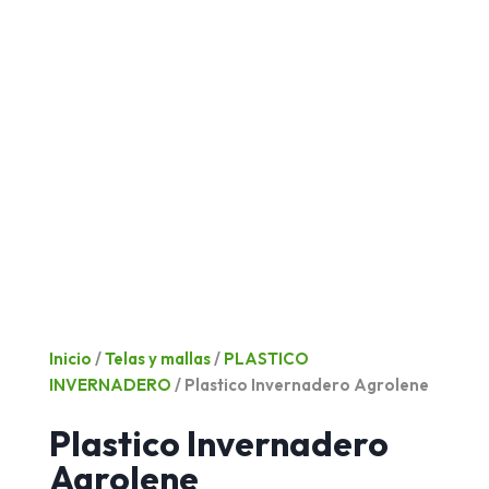
Inicio
/
Telas y mallas
/
PLASTICO
INVERNADERO
/ Plastico Invernadero Agrolene
Plastico Invernadero
Agrolene