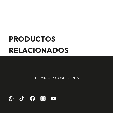
PRODUCTOS
RELACIONADOS
TERMINOS Y CONDICIONES