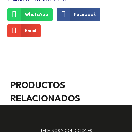
WhatsApp
Facebook
Email
PRODUCTOS
RELACIONADOS
TERMINOS Y CONDICIONES