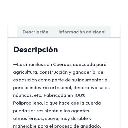
Descripción
Información adicional
Descripción
➡Las manilas son Cuerdas adecuada para
agricultura, construcción y ganadería de
exposición como parte de su indumentaria,
para la industria artesanal, decorativa, usos
náuticos, etc. Fabricada en 100%
Polipropileno, lo que hace que la cuerda
pueda ser resistente a los agentes
atmosféricos, suave, muy durable y
manejable para el proceso de anudado.