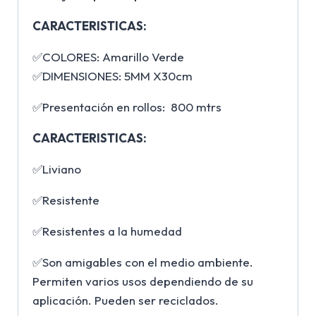
CARACTERISTICAS:
✅COLORES: Amarillo Verde
✅DIMENSIONES: 5MM X30cm
✅Presentación en rollos: 800 mtrs
CARACTERISTICAS:
✅Liviano
✅Resistente
✅Resistentes a la humedad
✅Son amigables con el medio ambiente.
Permiten varios usos dependiendo de su
aplicación. Pueden ser reciclados.