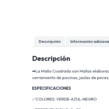
Descripción
Información adiciona
Descripción
➡La Malla Cuadrada son Mallas elaboradas
cerramiento de piscinas, jaulas de peces
ESPECIFICACIONES
✅COLORES: VERDE-AZUL-NEGRO