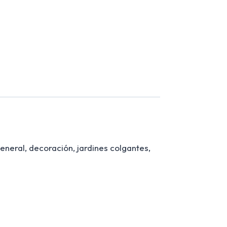
eneral, decoración, jardines colgantes,