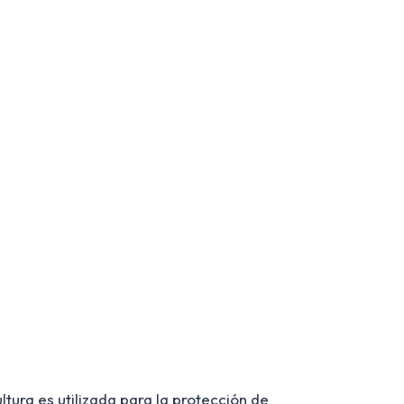
ltura es utilizada para la protección de