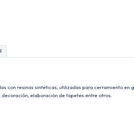
l
 con resinas sintéticas, utilizadas para cerramiento en g
, decoración, elaboración de tapetes entre otros.