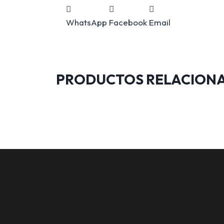
WhatsApp
Facebook
Email
PRODUCTOS RELACION