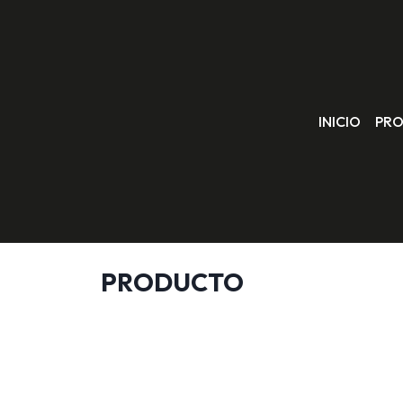
INICIO
PR
PRODUCTO