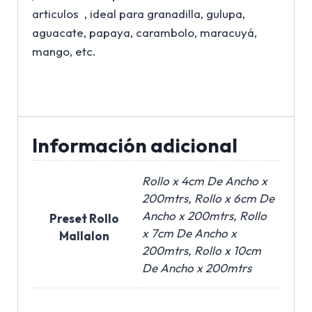
articulos , ideal para granadilla, gulupa,
aguacate, papaya, carambolo, maracuyá,
mango, etc.
Información adicional
Rollo x 4cm De Ancho x
200mtrs, Rollo x 6cm De
Ancho x 200mtrs, Rollo
Preset Rollo
x 7cm De Ancho x
Mallalon
200mtrs, Rollo x 10cm
De Ancho x 200mtrs