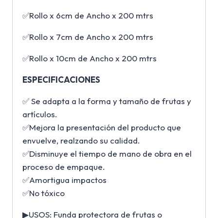
✅Rollo x 6cm de Ancho x 200 mtrs
✅Rollo x 7cm de Ancho x 200 mtrs
✅Rollo x 10cm de Ancho x 200 mtrs
ESPECIFICACIONES
✅ Se adapta a la forma y tamaño de frutas y
artículos.
✅Mejora la presentación del producto que
envuelve, realzando su calidad.
✅Disminuye el tiempo de mano de obra en el
proceso de empaque.
✅Amortigua impactos
✅No tóxico
▶USOS: Funda protectora de frutas o