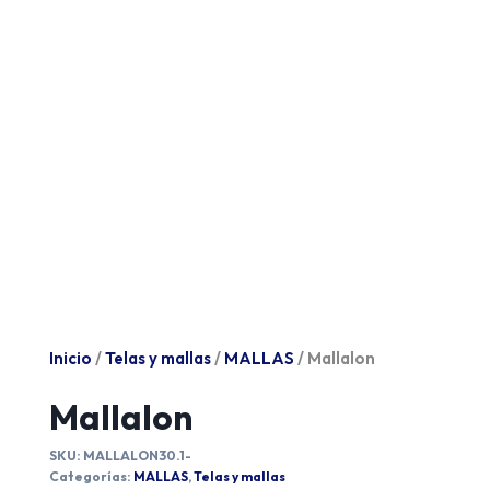
Inicio
/
Telas y mallas
/
MALLAS
/ Mallalon
Mallalon
SKU:
MALLALON30.1-
Categorías:
MALLAS
,
Telas y mallas