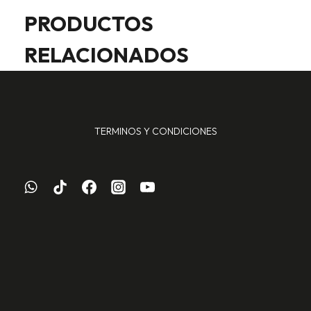
PRODUCTOS
RELACIONADOS
TERMINOS Y CONDICIONES