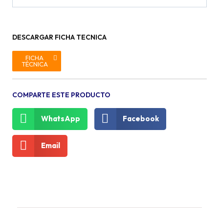
DESCARGAR FICHA TECNICA
FICHA
TÉCNICA
COMPARTE ESTE PRODUCTO
WhatsApp
Facebook
Email