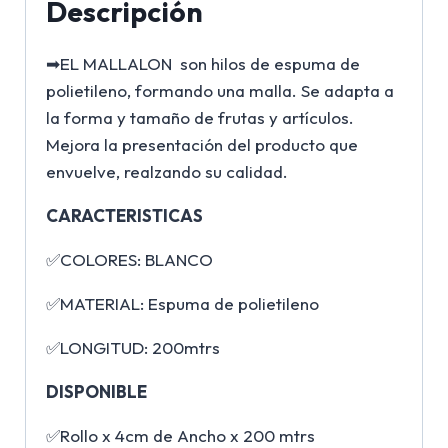
Descripción
➡EL MALLALON son hilos de espuma de
polietileno, formando una malla. Se adapta a
la forma y tamaño de frutas y artículos.
Mejora la presentación del producto que
envuelve, realzando su calidad.
CARACTERISTICAS
✅COLORES: BLANCO
✅MATERIAL: Espuma de polietileno
✅LONGITUD: 200mtrs
DISPONIBLE
✅Rollo x 4cm de Ancho x 200 mtrs