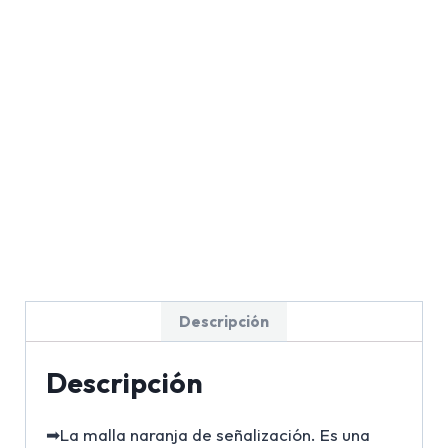
Descripción
Descripción
➡La malla naranja de señalización. Es una