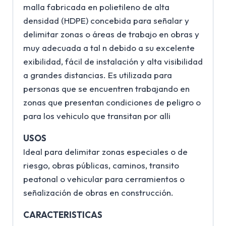
malla fabricada en polietileno de alta
densidad (HDPE) concebida para señalar y
delimitar zonas o áreas de trabajo en obras y
muy adecuada a tal n debido a su excelente
exibilidad, fácil de instalación y alta visibilidad
a grandes distancias. Es utilizada para
personas que se encuentren trabajando en
zonas que presentan condiciones de peligro o
para los vehiculo que transitan por alli
USOS
Ideal para delimitar zonas especiales o de
riesgo, obras públicas, caminos, transito
peatonal o vehicular para cerramientos o
señalización de obras en construcción.
CARACTERISTICAS