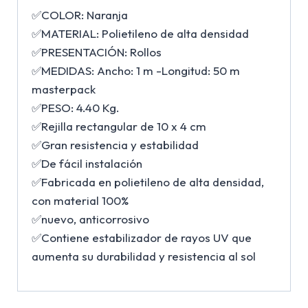
✅COLOR: Naranja
✅MATERIAL: Polietileno de alta densidad
✅PRESENTACIÓN: Rollos
✅MEDIDAS: Ancho: 1 m -Longitud: 50 m
masterpack
✅PESO: 4.40 Kg.
✅Rejilla rectangular de 10 x 4 cm
✅Gran resistencia y estabilidad
✅De fácil instalación
✅Fabricada en polietileno de alta densidad,
con material 100%
✅nuevo, anticorrosivo
✅Contiene estabilizador de rayos UV que
aumenta su durabilidad y resistencia al sol