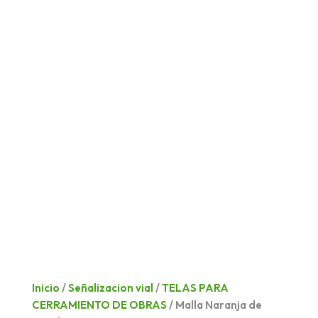
Inicio
/
Señalizacion vial
/
TELAS PARA
CERRAMIENTO DE OBRAS
/ Malla Naranja de