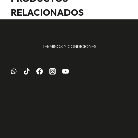
RELACIONADOS
TERMINOS Y CONDICIONES