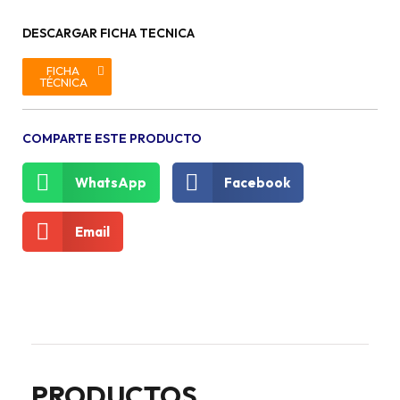
DESCARGAR FICHA TECNICA
FICHA
TÉCNICA
COMPARTE ESTE PRODUCTO
WhatsApp
Facebook
Email
PRODUCTOS