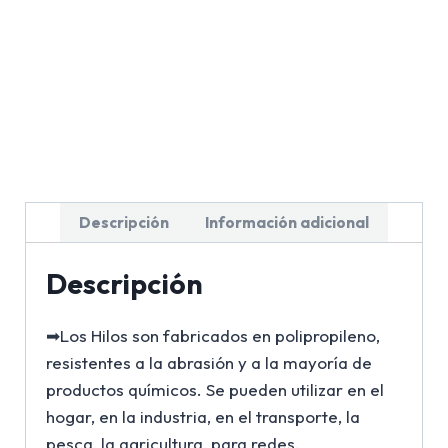
Descripción
Información adicional
Descripción
➡Los Hilos son fabricados en polipropileno,
resistentes a la abrasión y a la mayoría de
productos químicos. Se pueden utilizar en el
hogar, en la industria, en el transporte, la
pesca, la agricultura, para redes,