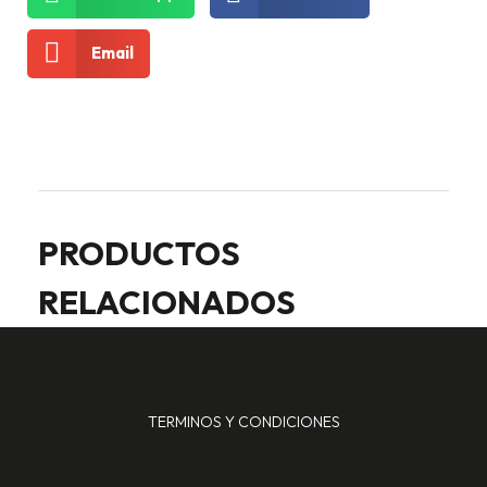
Email
PRODUCTOS
RELACIONADOS
TERMINOS Y CONDICIONES