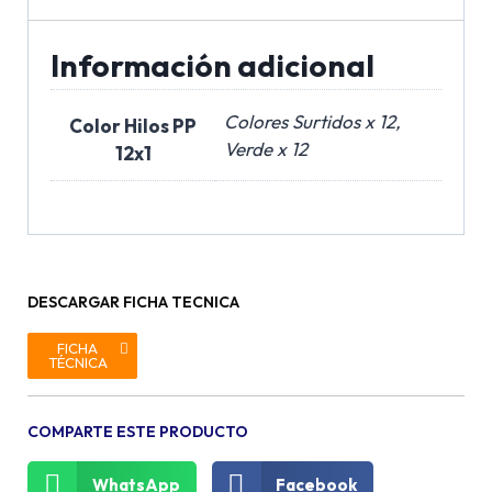
Información adicional
Colores Surtidos x 12,
Color Hilos PP
Verde x 12
12x1
DESCARGAR FICHA TECNICA
FICHA
TÉCNICA
COMPARTE ESTE PRODUCTO
WhatsApp
Facebook