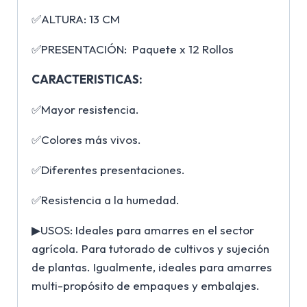
✅ALTURA: 13 CM
✅PRESENTACIÓN: Paquete x 12 Rollos
CARACTERISTICAS:
✅Mayor resistencia.
✅Colores más vivos.
✅Diferentes presentaciones.
✅Resistencia a la humedad.
▶USOS: Ideales para amarres en el sector
agrícola. Para tutorado de cultivos y sujeción
de plantas. Igualmente, ideales para amarres
multi-propósito de empaques y embalajes.