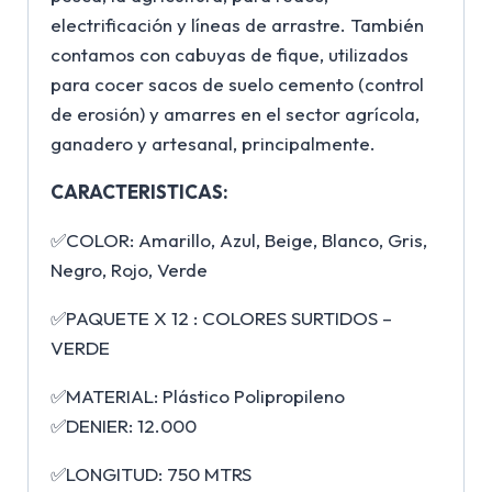
electrificación y líneas de arrastre. También
contamos con cabuyas de fique, utilizados
para cocer sacos de suelo cemento (control
de erosión) y amarres en el sector agrícola,
ganadero y artesanal, principalmente.
CARACTERISTICAS:
✅COLOR: Amarillo, Azul, Beige, Blanco, Gris,
Negro, Rojo, Verde
✅PAQUETE X 12 : COLORES SURTIDOS –
VERDE
✅MATERIAL: Plástico Polipropileno
✅DENIER: 12.000
✅LONGITUD: 750 MTRS