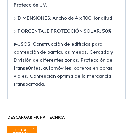
Protección UV.
✅DIMENSIONES: Ancho de 4 x 100 longitud.
✅PORCENTAJE PROTECCIÓN SOLAR: 50%
▶USOS: Construcción de edificios para
contención de partículas menos. Cercado y
División de diferentes zonas. Protección de
transeúntes, automóviles, obreros en obras
viales. Contención optima de la mercancía
transportada.
DESCARGAR FICHA TECNICA
FICHA