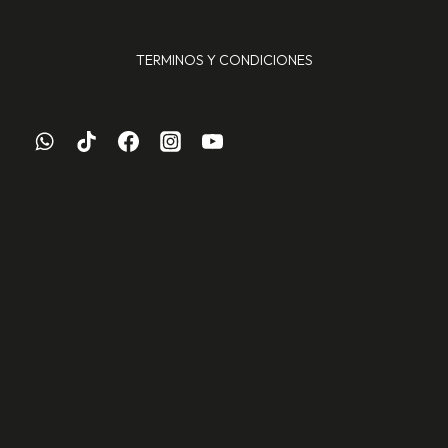
TERMINOS Y CONDICIONES