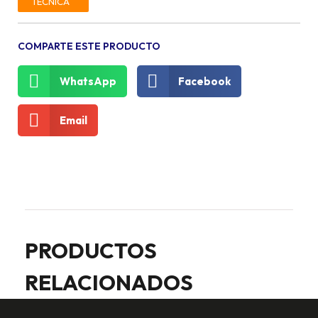
TÉCNICA
COMPARTE ESTE PRODUCTO
WhatsApp
Facebook
Email
PRODUCTOS
RELACIONADOS