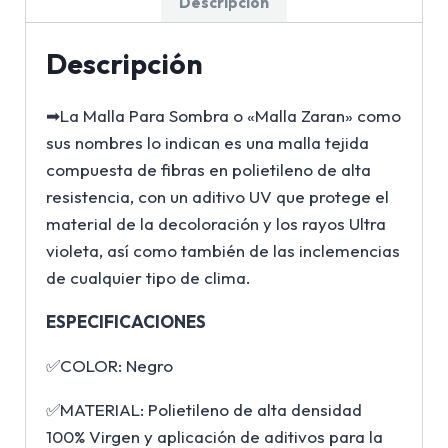
Descripción
Descripción
➡La Malla Para Sombra o «Malla Zaran» como
sus nombres lo indican es una malla tejida
compuesta de fibras en polietileno de alta
resistencia, con un aditivo UV que protege el
material de la decoloración y los rayos Ultra
violeta, así como también de las inclemencias
de cualquier tipo de clima.
ESPECIFICACIONES
✅COLOR: Negro
✅MATERIAL: Polietileno de alta densidad
100% Virgen y aplicación de aditivos para la