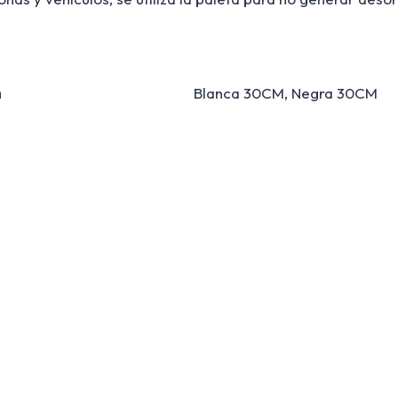
m
Blanca 30CM, Negra 30CM