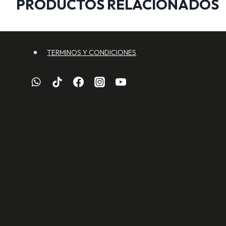
PRODUCTOS RELACIONADOS
TERMINOS Y CONDICIONES