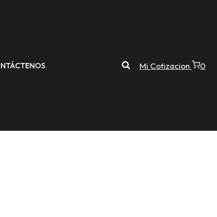
NTÁCTENOS
Mi Cotizacion
0