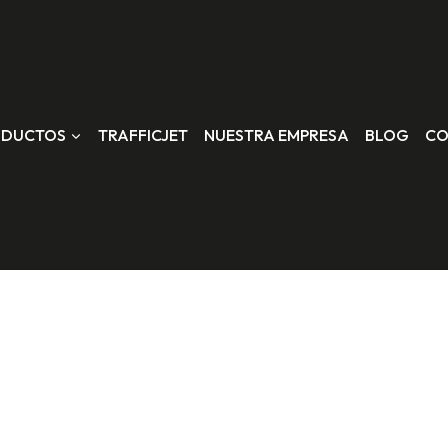
ODUCTOS
TRAFFICJET
NUESTRA EMPRESA
BLOG
CO