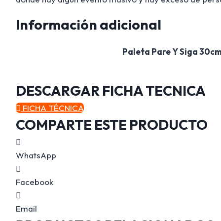
Información adicional
Paleta Pare Y Siga 30c
DESCARGAR FICHA TECNICA
FICHA TÉCNICA
COMPARTE ESTE PRODUCTO
WhatsApp
Facebook
Email