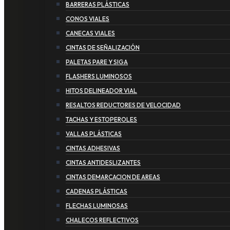
BARRERAS PLÁSTICAS
CONOS VIALES
CANECAS VIALES
CINTAS DE SEÑALIZACIÓN
PALETAS PARE Y SIGA
FLASHERS LUMINOSOS
HITOS DELINEADOR VIAL
RESALTOS REDUCTORES DE VELOCIDAD
TACHAS Y ESTOPEROLES
VALLAS PLÁSTICAS
CINTAS ADHESIVAS
CINTAS ANTIDESLIZANTES
CINTAS DEMARCACION DE AREAS
CADENAS PLÁSTICAS
FLECHAS LUMINOSAS
CHALECOS REFLECTIVOS