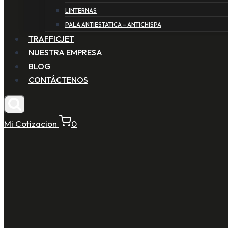
LINTERNAS
PALA ANTIESTATICA – ANTICHISPA
TRAFFICJET
NUESTRA EMPRESA
BLOG
CONTÁCTENOS
Mi Cotizacion
0