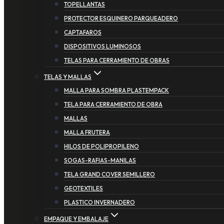
TOPELLANTAS
PROTECTOR ESQUINERO PARQUEADERO
CAPTAFAROS
DISPOSITIVOS LUMINOSOS
TELAS PARA CERRAMIENTO DE OBRAS
TELAS Y MALLAS
MALLA PARA SOMBRA PLASTEMPACK
TELA PARA CERRAMIENTO DE OBRA
MALLAS
MALLA FRUTERA
HILOS DE POLIPROPILENO
SOGAS-RAFIAS-MANILAS
TELA GRAND COVER SEMILLERO
GEOTEXTILES
PLASTICO INVERNADERO
EMPAQUE Y EMBALAJE