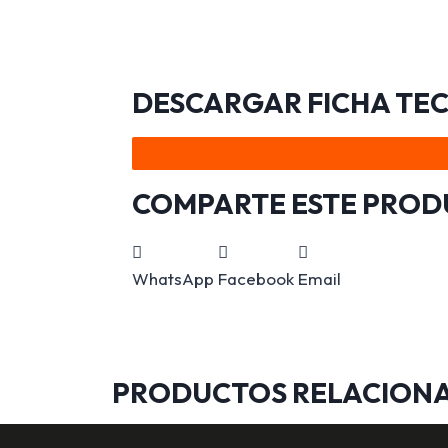
DESCARGAR FICHA TE
COMPARTE ESTE PRO
WhatsApp
Facebook
Email
PRODUCTOS RELACION