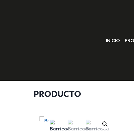
INICIO
PR
PRODUCTO