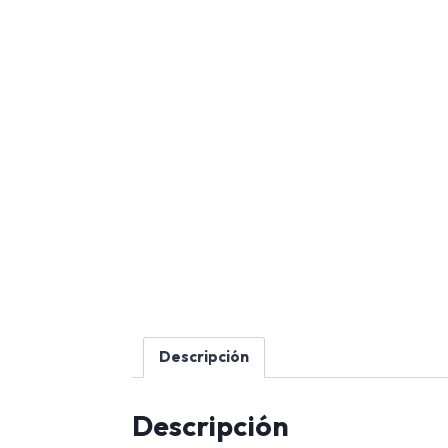
Descripción
Descripción