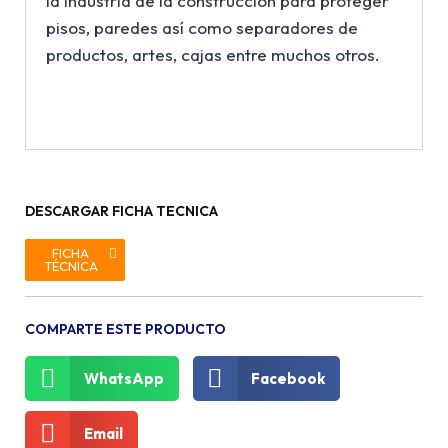
la industria de la construcción para proteger
pisos, paredes así como separadores de
productos, artes, cajas entre muchos otros.
DESCARGAR FICHA TECNICA
FICHA
TÉCNICA
COMPARTE ESTE PRODUCTO
WhatsApp
Facebook
Email