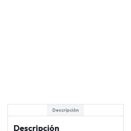
Descripción
Descripción