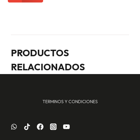
PRODUCTOS
RELACIONADOS
TERMINOS Y CONDICIONES