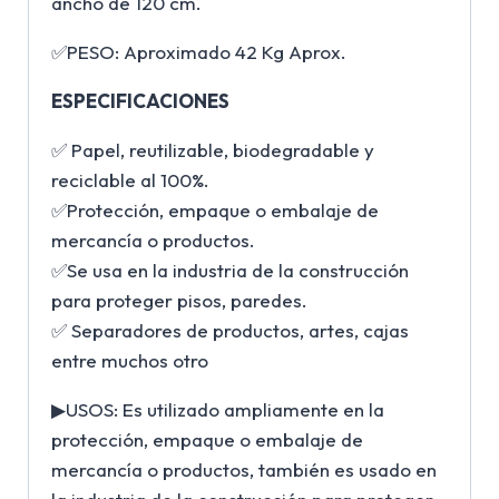
ancho de 120 cm.
✅PESO: Aproximado 42 Kg Aprox.
ESPECIFICACIONES
✅ Papel, reutilizable, biodegradable y
reciclable al 100%.
✅Protección, empaque o embalaje de
mercancía o productos.
✅Se usa en la industria de la construcción
para proteger pisos, paredes.
✅ Separadores de productos, artes, cajas
entre muchos otro
▶USOS: Es utilizado ampliamente en la
protección, empaque o embalaje de
mercancía o productos, también es usado en