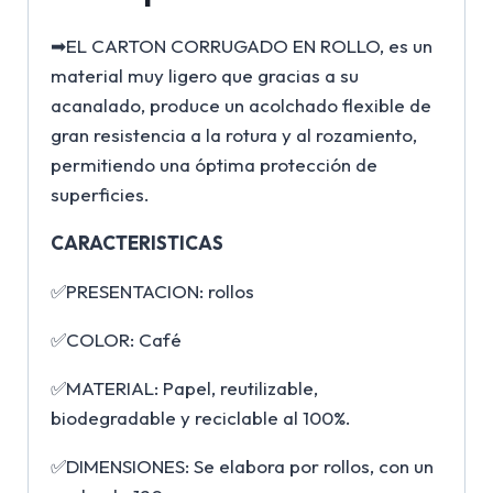
➡EL CARTON CORRUGADO EN ROLLO, es un
material muy ligero que gracias a su
acanalado, produce un acolchado flexible de
gran resistencia a la rotura y al rozamiento,
permitiendo una óptima protección de
superficies.
CARACTERISTICAS
✅PRESENTACION: rollos
✅COLOR: Café
✅MATERIAL: Papel, reutilizable,
biodegradable y reciclable al 100%.
✅DIMENSIONES: Se elabora por rollos, con un