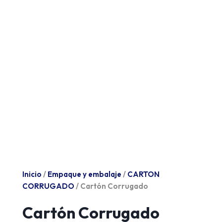
Inicio
/
Empaque y embalaje
/
CARTON
CORRUGADO
/ Cartón Corrugado
Cartón Corrugado