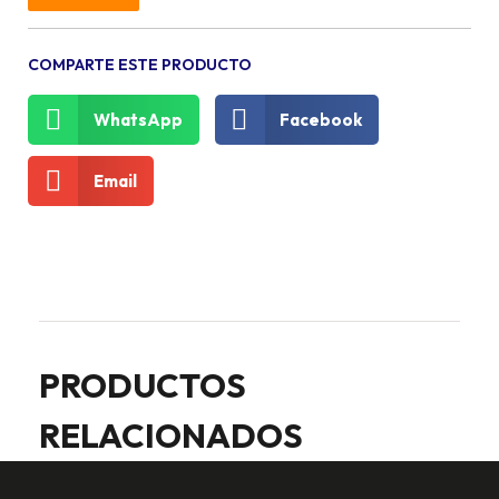
COMPARTE ESTE PRODUCTO
WhatsApp
Facebook
Email
PRODUCTOS
RELACIONADOS