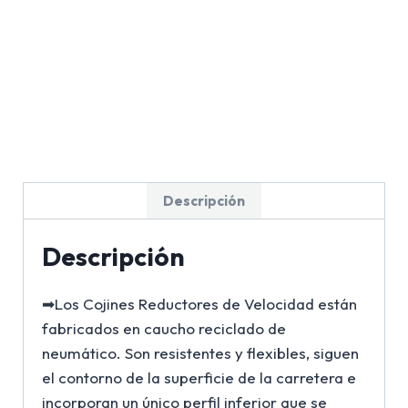
Descripción
Descripción
➡Los Cojines Reductores de Velocidad están
fabricados en caucho reciclado de
neumático. Son resistentes y flexibles, siguen
el contorno de la superficie de la carretera e
incorporan un único perfil inferior que se