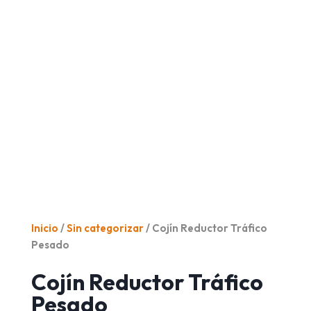
Inicio
/
Sin categorizar
/ Cojín Reductor Tráfico
Pesado
Cojín Reductor Tráfico
Pesado