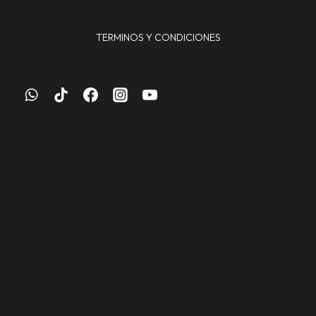
TERMINOS Y CONDICIONES