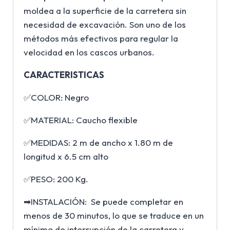
moldea a la superficie de la carretera sin
necesidad de excavación. Son uno de los
métodos más efectivos para regular la
velocidad en los cascos urbanos.
CARACTERISTICAS
✅COLOR: Negro
✅MATERIAL: Caucho flexible
✅MEDIDAS: 2 m de ancho x 1.80 m de
longitud x 6.5 cm alto
✅PESO: 200 Kg.
➡INSTALACIÓN: Se puede completar en
menos de 30 minutos, lo que se traduce en un
mínimo de interrupción de la carretera y