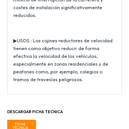
costes de instalación significativamente
reducidos.
▶USOS : Los cojines reductores de velocidad
tienen como objetivo reducir de forma
efectiva la velocidad de los vehículos,
especialmente en zonas residenciales y de
peatones como, por ejemplo, colegios o
tramos de travesías peligrosos.
DESCARGAR FICHA TECNICA
FICHA
TÉCNICA