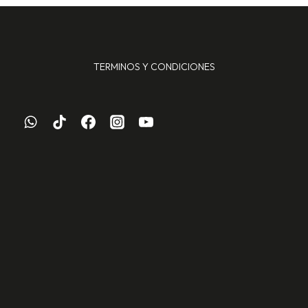
TERMINOS Y CONDICIONES