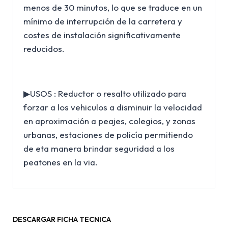
menos de 30 minutos, lo que se traduce en un
mínimo de interrupción de la carretera y
costes de instalación significativamente
reducidos.
▶USOS : Reductor o resalto utilizado para
forzar a los vehiculos a disminuir la velocidad
en aproximación a peajes, colegios, y zonas
urbanas, estaciones de policía permitiendo
de eta manera brindar seguridad a los
peatones en la via.
DESCARGAR FICHA TECNICA