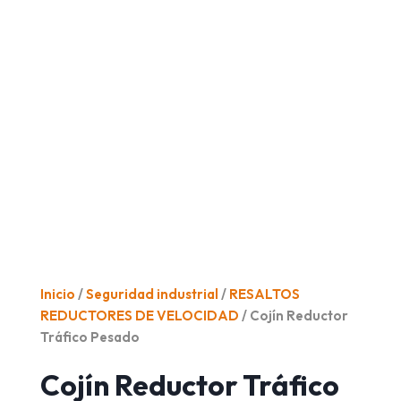
Inicio
/
Seguridad industrial
/
RESALTOS
REDUCTORES DE VELOCIDAD
/ Cojín Reductor
Tráfico Pesado
Cojín Reductor Tráfico