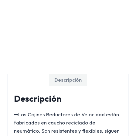
Descripción
Descripción
➡Los Cojines Reductores de Velocidad están
fabricados en caucho reciclado de
neumático. Son resistentes y flexibles, siguen