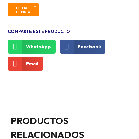
FICHA
TÉCNICA
COMPARTE ESTE PRODUCTO
WhatsApp
Facebook
Email
PRODUCTOS
RELACIONADOS