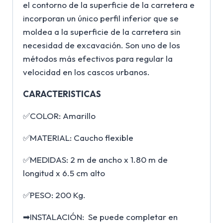
el contorno de la superficie de la carretera e
incorporan un único perfil inferior que se
moldea a la superficie de la carretera sin
necesidad de excavación. Son uno de los
métodos más efectivos para regular la
velocidad en los cascos urbanos.
CARACTERISTICAS
✅COLOR: Amarillo
✅MATERIAL: Caucho flexible
✅MEDIDAS: 2 m de ancho x 1.80 m de
longitud x 6.5 cm alto
✅PESO: 200 Kg.
➡INSTALACIÓN: Se puede completar en