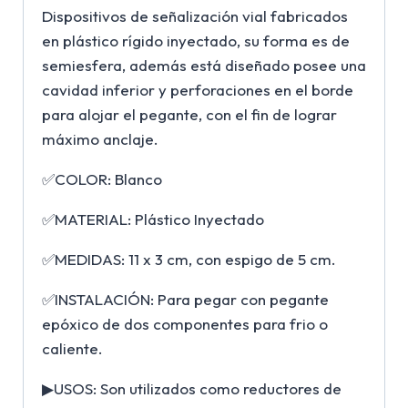
Dispositivos de señalización vial fabricados
en plástico rígido inyectado, su forma es de
semiesfera, además está diseñado posee una
cavidad inferior y perforaciones en el borde
para alojar el pegante, con el fin de lograr
máximo anclaje.
✅COLOR: Blanco
✅MATERIAL: Plástico Inyectado
✅MEDIDAS: 11 x 3 cm, con espigo de 5 cm.
✅INSTALACIÓN: Para pegar con pegante
epóxico de dos componentes para frio o
caliente.
▶USOS: Son utilizados como reductores de