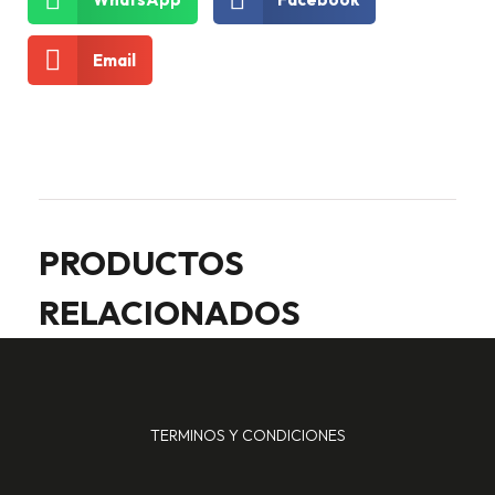
Email
PRODUCTOS
RELACIONADOS
TERMINOS Y CONDICIONES