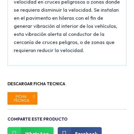
velocidad en cruces peligrosos o zonas donde
se requiera disminuir la velocidad. Se instalan
en el pavimento en hileras con el fin de
generar vibración al interior de los vehículos,
esta vibración alerta al conductor de la
cercanía de cruces peligros, o de zonas que
requieran reducir la velocidad.
DESCARGAR FICHA TECNICA
FICHA
TÉCNICA
COMPARTE ESTE PRODUCTO
WhatsApp
Facebook