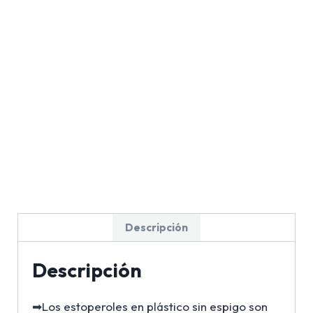
Descripción
Descripción
➡Los estoperoles en plástico sin espigo son